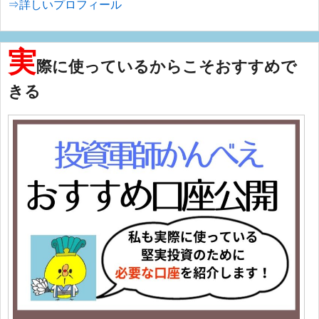
⇒詳しいプロフィール
実
際に使っているからこそおすすめで
きる