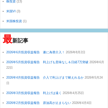
株投資
(13)
米国VI
(3)
米国株投資
(1)
最
新記事
2026年6月投資収益報告 遂に為替介入！
2026年8月2日
2026年5月投資収益報告 利上げも意味なし＆日経7万突破
2026年6月
22日
2026年4月投資収益報告 介入で利上げまで耐えれるか
2026年5月24
日
2026年3月投資収益報告 利上げは遠く
2026年4月25日
2026年2月投資収益報告 原油高が止まらない
2026年4月4日