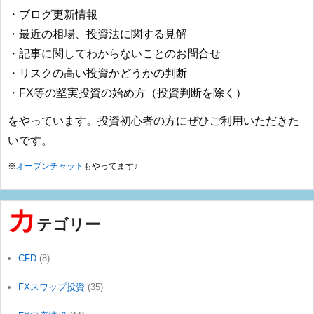
・ブログ更新情報
・最近の相場、投資法に関する見解
・記事に関してわからないことのお問合せ
・リスクの高い投資かどうかの判断
・FX等の堅実投資の始め方（投資判断を除く）
をやっています。投資初心者の方にぜひご利用いただきた
いです。
※
オープンチャット
もやってます♪
カ
テゴリー
CFD
(8)
FXスワップ投資
(35)