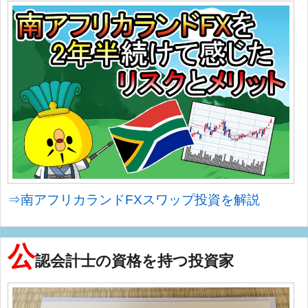
⇒南アフリカランドFXスワップ投資を解説
公
認会計士の資格を持つ投資家