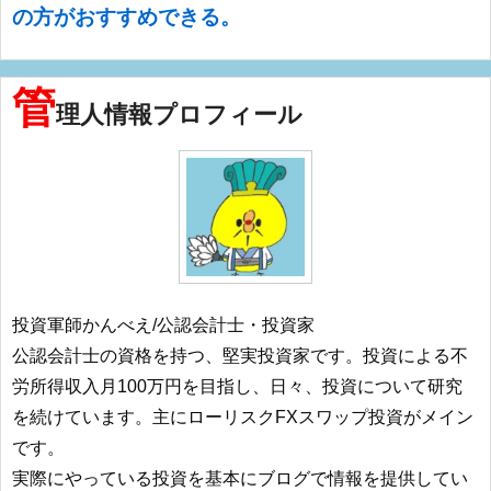
の方がおすすめできる。
管
理人情報プロフィール
投資軍師かんべえ/公認会計士・投資家
公認会計士の資格を持つ、堅実投資家です。投資による不
労所得収入月100万円を目指し、日々、投資について研究
を続けています。主にローリスクFXスワップ投資がメイン
です。
実際にやっている投資を基本にブログで情報を提供してい