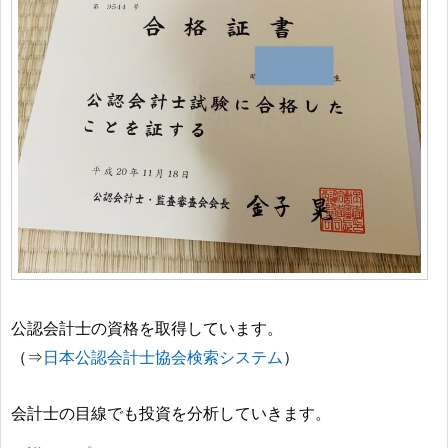
公認会計士の資格を取得しています。
日本公認会計士協会検索システム
（⇒
）
会計士の目線でも投資を分析していきます。