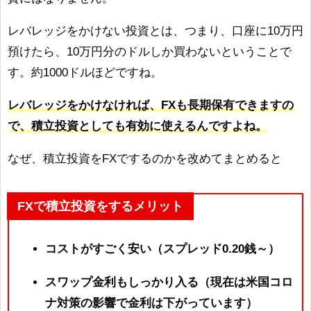
レバレッジをかけない投資とは、つまり、口座に10万円
預けたら、10万円分のドルしか買わないということで
す。約1000ドルほどですね。
レバレッジをかけなければ、FXも長期保有できますの
で、積立投資としても有効に使えるんですよね。
なぜ、積立投資をFXでするのかを改めてまとめると
FXで積立投資をするメリット
コストがすごく安い（スプレッド0.20銭～）
スワップ金利もしっかり入る（現在は米国コロ
ナ対策の影響で金利は下がっています）