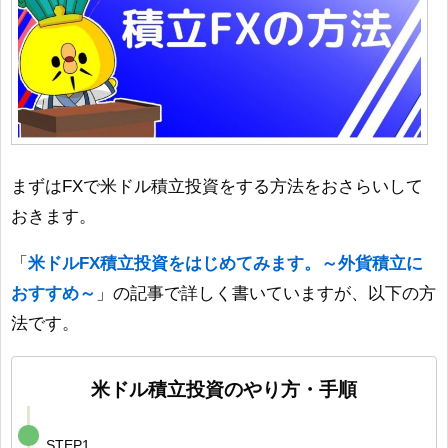
まずはFXで米ドル積立投資をする方法をおさらいして
おきます。
「
米ドルFX積立投資をはじめてみます。～外貨積立に
おすすめ～
」の記事で詳しく書いていますが、以下の方
法です。
米ドル積立投資のやり方・手順
STEP1