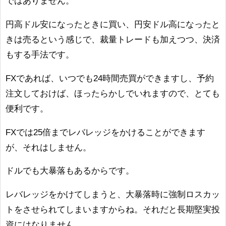
ではありません。
円高ドル安になったときに買い、円安ドル高になったと
きは売るという感じで、裁量トレードも加えつつ、決済
もする手法です。
FXであれば、いつでも24時間売買ができますし、予約
注文しておけば、ほったらかしでいれますので、とても
便利です。
FXでは25倍までレバレッジをかけることができます
が、それはしません。
ドルでも大暴落もあるからです。
レバレッジをかけてしまうと、大暴落時に強制ロスカッ
トをさせられてしまいますからね。それだと長期堅実投
資にはなりません。