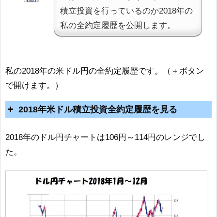
積立投資を行っているのか2018年の
私の全約定履歴を公開します。
私の2018年の米ドル円の全約定履歴です。（＋ボタン
で開けます。）
2018年米ドル積立投資全約定履歴を見る
2018年のドル円チャートは106円～114円のレンジでし
た。