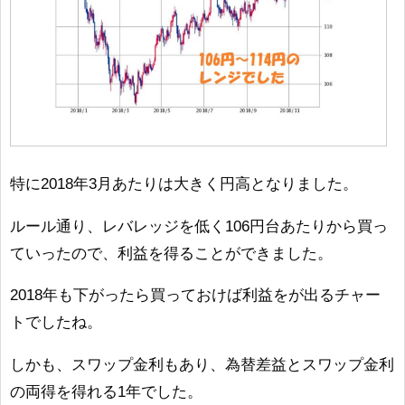
特に2018年3月あたりは大きく円高となりました。
ルール通り、レバレッジを低く106円台あたりから買っ
ていったので、利益を得ることができました。
2018年も下がったら買っておけば利益をが出るチャー
トでしたね。
しかも、スワップ金利もあり、為替差益とスワップ金利
の両得を得れる1年でした。