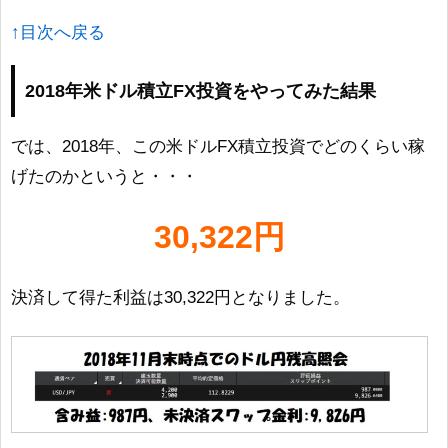
↑目次へ戻る
2018年米ドル積立FX投資をやってみた結果
では、2018年、この米ドルFX積立投資でどのくらい稼
げたのかというと・・・
30,322円
決済して得た利益は30,322円となりました。