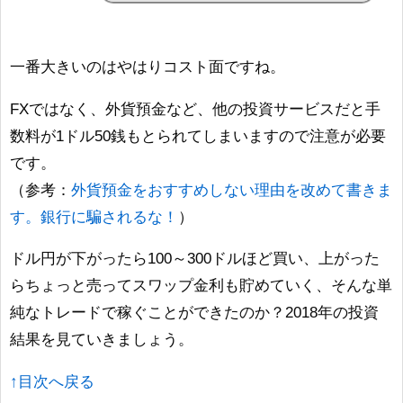
一番大きいのはやはりコスト面ですね。
FXではなく、外貨預金など、他の投資サービスだと手
数料が1ドル50銭もとられてしまいますので注意が必要
です。
（参考：
外貨預金をおすすめしない理由を改めて書きま
す。銀行に騙されるな！
）
ドル円が下がったら100～300ドルほど買い、上がった
らちょっと売ってスワップ金利も貯めていく、そんな単
純なトレードで稼ぐことができたのか？2018年の投資
結果を見ていきましょう。
↑目次へ戻る