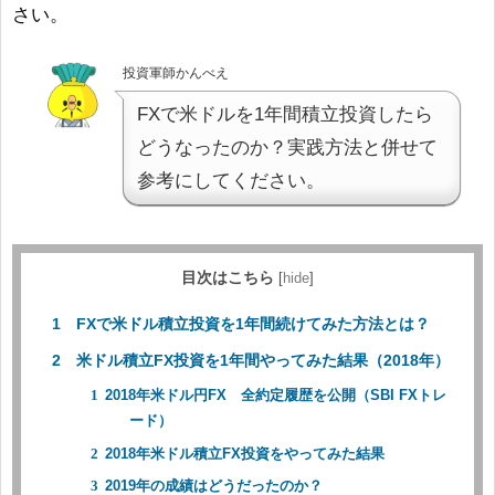
さい。
投資軍師かんべえ
FXで米ドルを1年間積立投資したら
どうなったのか？実践方法と併せて
参考にしてください。
目次はこちら
[
hide
]
FXで米ドル積立投資を1年間続けてみた方法とは？
米ドル積立FX投資を1年間やってみた結果（2018年）
2018年米ドル円FX 全約定履歴を公開（SBI FXトレ
ード）
2018年米ドル積立FX投資をやってみた結果
2019年の成績はどうだったのか？