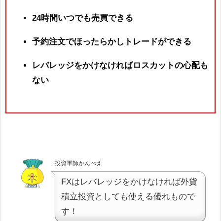
24時間いつでも売買できる
予約注文でほったらかしトレードができる
レバレッジをかけなければロスカットの心配も
ない
投資軍師かんべえ
FXはレバレッジをかけなければ外貨
積立投資としても使える優れもので
す！