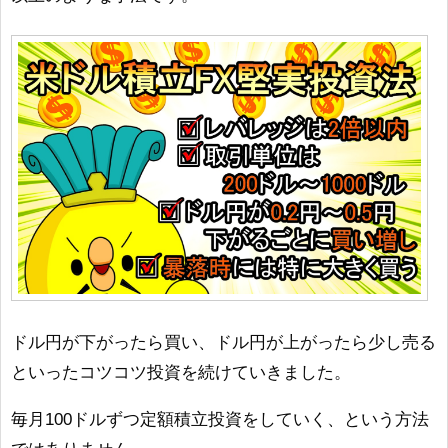
ドル円が下がったら買い、ドル円が上がったら少し売る
といったコツコツ投資を続けていきました。
毎月100ドルずつ定額積立投資をしていく、という方法