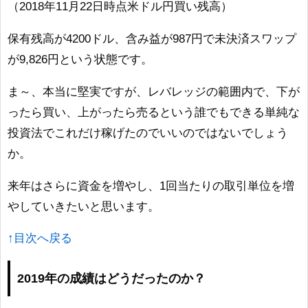
（2018年11月22日時点米ドル円買い残高）
保有残高が4200ドル、含み益が987円で未決済スワップ
が9,826円という状態です。
ま～、本当に堅実ですが、レバレッジの範囲内で、下が
ったら買い、上がったら売るという誰でもできる単純な
投資法でこれだけ稼げたのでいいのではないでしょう
か。
来年はさらに資金を増やし、1回当たりの取引単位を増
やしていきたいと思います。
↑目次へ戻る
2019年の成績はどうだったのか？