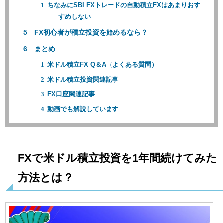
ちなみにSBI FXトレードの自動積立FXはあまりおす
すめしない
FX初心者が積立投資を始めるなら？
まとめ
米ドル積立FX Q＆A（よくある質問）
米ドル積立投資関連記事
FX口座関連記事
動画でも解説しています
FXで米ドル積立投資を1年間続けてみた
方法とは？