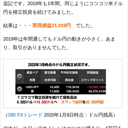
追記です。2019年も1年間、同じようにコツコツ米ドル
円を積立投資を続けてみました。
結果は・・・
実現損益21,019円
でした。
2019年は年間通してもドル円の動きが小さく、あま
り、取引がありませんでした。
（
SBI FXトレード
2020年1月8日時点：ドル円残高）