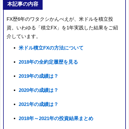
本記事の内容
FX歴6年のワタクシかんべえが、米ドルを積立投
資。いわゆる「積立FX」を1年実践した結果をご紹
介しています。
米ドル積立FXの方法について
2018年の全約定履歴を見る
2019年の成績は？
2020年の成績は？
2021年の成績は？
2018年～2021年の投資結果まとめ