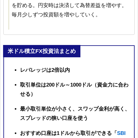
を貯める。円安時は決済して為替差益を増やす。
毎月少しずつ投資額を増やしていく。
米ドル積立FX投資法まとめ
レバレッジは2倍以内
取引単位は200ドル～1000ドル（資金力に合わ
せる）
最小取引単位が小さく、スワップ金利が高く、
スプレッドの狭い口座を使う
SBI
おすすめ口座は1ドルから取引ができる「