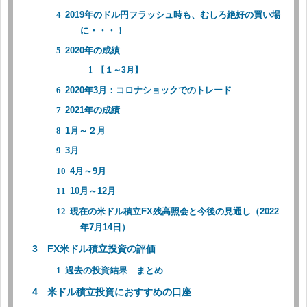
2019年のドル円フラッシュ時も、むしろ絶好の買い場
に・・・！
2020年の成績
【１～3月】
2020年3月：コロナショックでのトレード
2021年の成績
1月～２月
3月
4月～9月
10月～12月
現在の米ドル積立FX残高照会と今後の見通し（2022
年7月14日）
FX米ドル積立投資の評価
過去の投資結果 まとめ
米ドル積立投資におすすめの口座