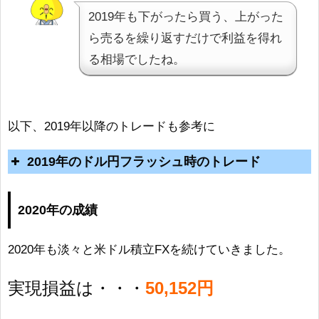
をどんどん利確することができ
2019年も下がったら買う、上がった
ました。
ら売るを繰り返すだけで利益を得れ
る相場でしたね。
以下、2019年以降のトレードも参考に
2019年のドル円フラッシュ時のトレード
2020年の成績
2020年も淡々と米ドル積立FXを続けていきました。
実現損益は・・・
50,152円