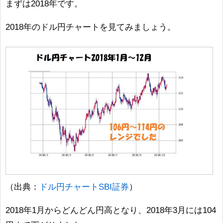
まずは2018年です。
2018年のドル円チャートを見てみましょう。
（出典：
ドル円チャートSBI証券
）
2018年1月からどんどん円高となり、2018年3月には104