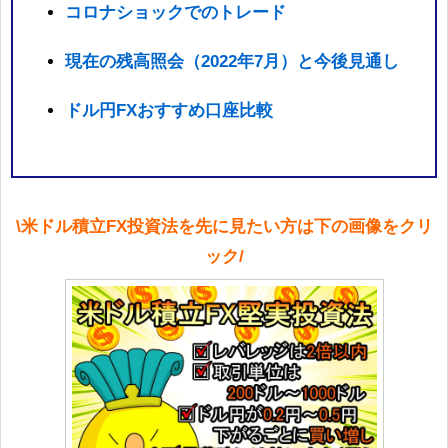
コロナショックでのトレード
現在の残高照会（2022年7月）と今後見通し
ドル円FXおすすめ口座比較
\米ドル積立FX投資法を先に見たい方は下の画像をクリ
ック/