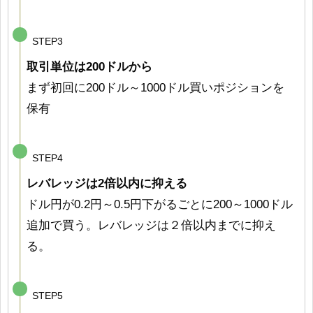
STEP3
取引単位は200ドルから
まず初回に200ドル～1000ドル買いポジションを
保有
STEP4
レバレッジは2倍以内に抑える
ドル円が0.2円～0.5円下がるごとに200～1000ドル
追加で買う。レバレッジは２倍以内までに抑え
る。
STEP5