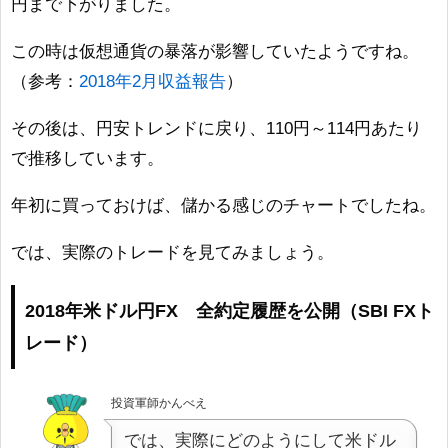
円まで下がりました。
この時は仮想通貨の暴落が影響していたようですね。
（参考：
2018年2月収益報告
）
その後は、円安トレンドに戻り、110円～114円あたり
で推移しています。
年初に買っておけば、儲かる感じのチャートでしたね。
では、実際のトレードを見てみましょう。
2018年米ドル円FX 全約定履歴を公開（SBI FXト
レード）
投資軍師かんべえ
では、実際にどのようにして米ドル