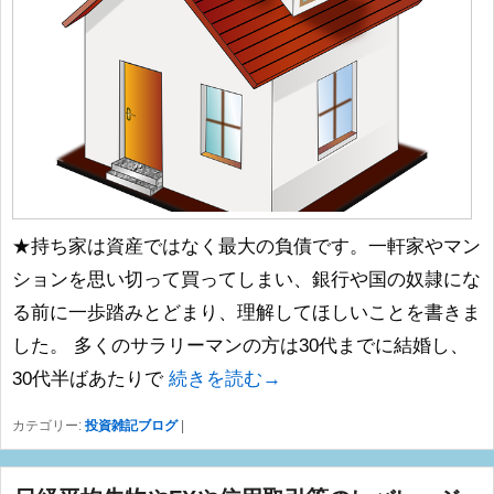
★持ち家は資産ではなく最大の負債です。一軒家やマン
ションを思い切って買ってしまい、銀行や国の奴隷にな
る前に一歩踏みとどまり、理解してほしいことを書きま
した。 多くのサラリーマンの方は30代までに結婚し、
30代半ばあたりで
続きを読む→
カテゴリー:
投資雑記ブログ
|