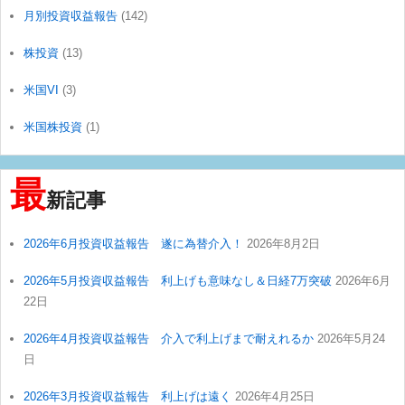
月別投資収益報告
(142)
株投資
(13)
米国VI
(3)
米国株投資
(1)
最
新記事
2026年6月投資収益報告 遂に為替介入！
2026年8月2日
2026年5月投資収益報告 利上げも意味なし＆日経7万突破
2026年6月
22日
2026年4月投資収益報告 介入で利上げまで耐えれるか
2026年5月24
日
2026年3月投資収益報告 利上げは遠く
2026年4月25日