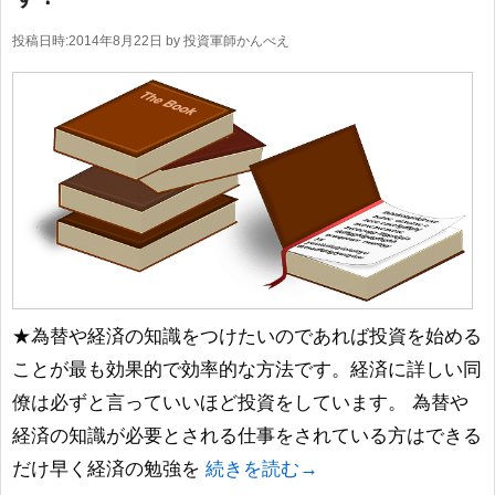
投稿日時:
2014年8月22日
by
投資軍師かんべえ
★為替や経済の知識をつけたいのであれば投資を始める
ことが最も効果的で効率的な方法です。経済に詳しい同
僚は必ずと言っていいほど投資をしています。 為替や
経済の知識が必要とされる仕事をされている方はできる
だけ早く経済の勉強を
続きを読む→