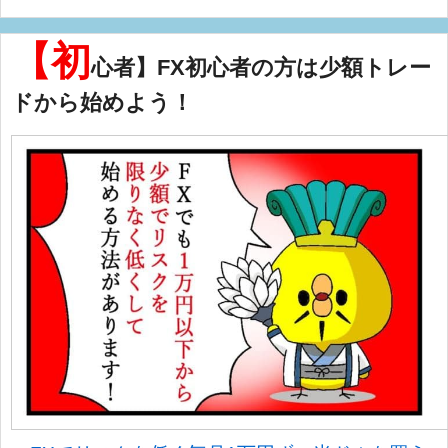
【初
心者】FX初心者の方は少額トレー
ドから始めよう！