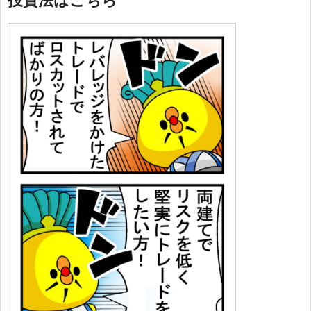
投資法はこちら