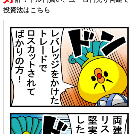
投資法はこちら