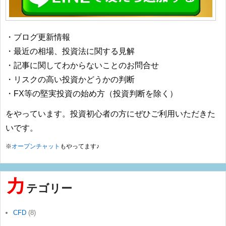
・ブログ更新情報
・最近の相場、投資法に関する見解
・記事に関してわからないことのお問合せ
・リスクの高い投資かどうかの判断
・FX等の堅実投資の始め方（投資判断を除く）
をやっています。投資初心者の方にぜひご利用いただきた
いです。
※
オープンチャット
もやってます♪
カ
テゴリー
CFD
(8)