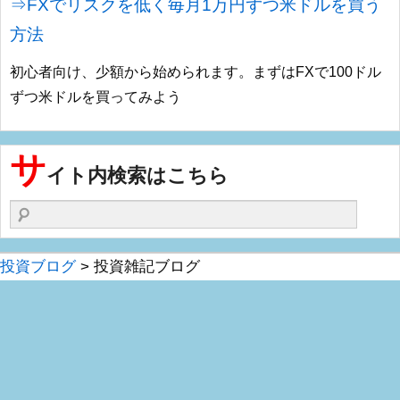
⇒FXでリスクを低く毎月1万円ずつ米ドルを買う
方法
初心者向け、少額から始められます。まずはFXで100ドル
ずつ米ドルを買ってみよう
サ
イト内検索はこちら
検索する
投資ブログ
>
投資雑記ブログ