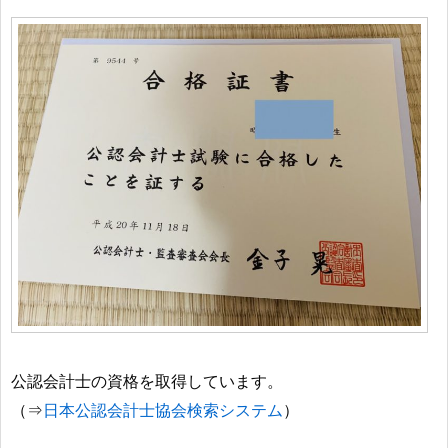
公認会計士の資格を取得しています。
日本公認会計士協会検索システム
（⇒
）