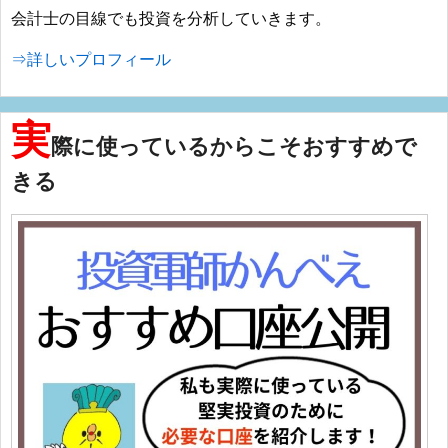
会計士の目線でも投資を分析していきます。
⇒詳しいプロフィール
実
際に使っているからこそおすすめで
きる