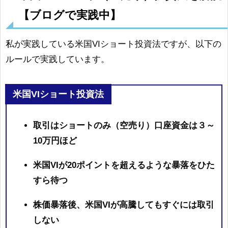
【ブログで実践中】
私が実践している米国VIショート投資法ですが、以下の
ルールで実践しています。
米国VIショート投資法
取引はショートのみ（空売り）口座資金は３～
10万円ほど
米国VIが20ポイントを超えるような暴落をひた
すら待つ
株価暴落後、米国VIが高騰してもすぐには取引
しない