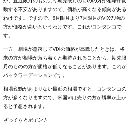
が、直近限月のものより期先限月のものの方が相場が変
動する不安がありますので、価格が高くなる傾向がある
わけです。ですので、6月限月より7月限月のVIX先物の
方が価格が高いというわけです。これがコンタンゴで
す。
一方、相場が急落してVIXの価格が高騰したときは、将
来の方が相場が落ち着くと期待されることから、期先限
月のものの方が価格が低くなることがあります。これが
バックワーデーションです。
相場変動があまりない最近の相場ですと、コンタンゴの
方が多くなりますので、米国VIは売りの方が勝率が上が
ると予想されます。
ざっくりとポイント