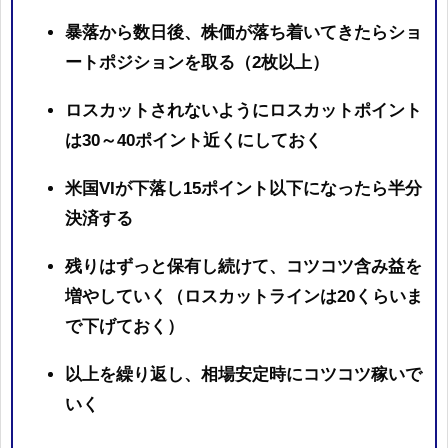
暴落から数日後、株価が落ち着いてきたらショ
ートポジションを取る（2枚以上）
ロスカットされないようにロスカットポイント
は30～40ポイント近くにしておく
米国VIが下落し15ポイント以下になったら半分
決済する
残りはずっと保有し続けて、コツコツ含み益を
増やしていく（ロスカットラインは20くらいま
で下げておく）
以上を繰り返し、相場安定時にコツコツ稼いで
いく