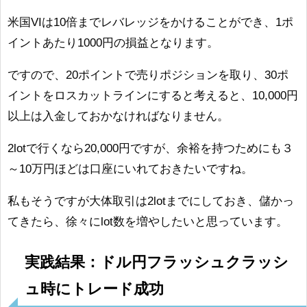
米国VIは10倍までレバレッジをかけることができ、1ポ
イントあたり1000円の損益となります。
ですので、20ポイントで売りポジションを取り、30ポ
イントをロスカットラインにすると考えると、10,000円
以上は入金しておかなければなりません。
2lotで行くなら20,000円ですが、余裕を持つためにも３
～10万円ほどは口座にいれておきたいですね。
私もそうですが大体取引は2lotまでにしておき、儲かっ
てきたら、徐々にlot数を増やしたいと思っています。
実践結果：ドル円フラッシュクラッシ
ュ時にトレード成功