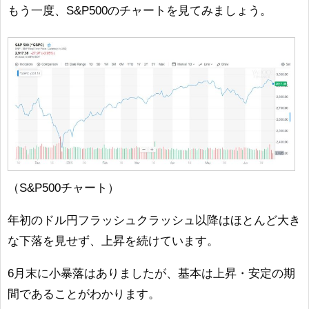
もう一度、S&P500のチャートを見てみましょう。
（S&P500チャート）
年初のドル円フラッシュクラッシュ以降はほとんど大き
な下落を見せず、上昇を続けています。
6月末に小暴落はありましたが、基本は上昇・安定の期
間であることがわかります。