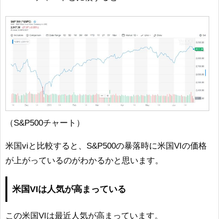
（S&P500チャート）
米国viと比較すると、S&P500の暴落時に米国VIの価格
が上がっているのがわかるかと思います。
米国VIは人気が高まっている
この米国VIは最近人気が高まっています。