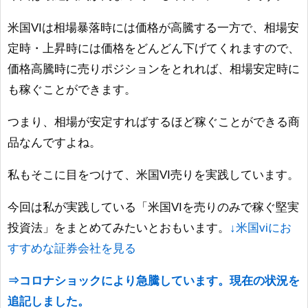
米国VIは相場暴落時には価格が高騰する一方で、相場安
定時・上昇時には価格をどんどん下げてくれますので、
価格高騰時に売りポジションをとれれば、相場安定時に
も稼ぐことができます。
つまり、相場が安定すればするほど稼ぐことができる商
品なんですよね。
私もそこに目をつけて、米国VI売りを実践しています。
今回は私が実践している「米国VIを売りのみで稼ぐ堅実
投資法」をまとめてみたいとおもいます。
↓米国viにお
すすめな証券会社を見る
⇒コロナショックにより急騰しています。現在の状況を
追記しました。