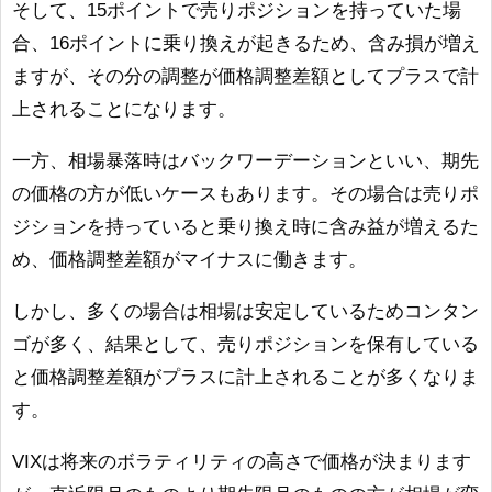
そして、15ポイントで売りポジションを持っていた場
合、16ポイントに乗り換えが起きるため、含み損が増え
ますが、その分の調整が価格調整差額としてプラスで計
上されることになります。
一方、相場暴落時はバックワーデーションといい、期先
の価格の方が低いケースもあります。その場合は売りポ
ジションを持っていると乗り換え時に含み益が増えるた
め、価格調整差額がマイナスに働きます。
しかし、多くの場合は相場は安定しているためコンタン
ゴが多く、結果として、売りポジションを保有している
と価格調整差額がプラスに計上されることが多くなりま
す。
VIXは将来のボラティリティの高さで価格が決まります