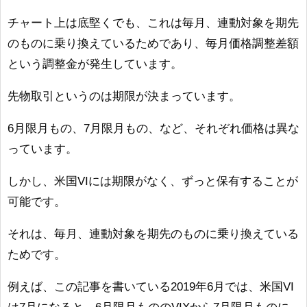
チャート上は底堅くでも、これは毎月、連動対象を期先
のものに乗り換えているためであり、毎月価格調整差額
という調整金が発生しています。
先物取引というのは期限が決まっています。
6月限月もの、7月限月もの、など、それぞれ価格は異な
っています。
しかし、米国VIには期限がなく、ずっと保有することが
可能です。
それは、毎月、連動対象を期先のものに乗り換えている
ためです。
例えば、この記事を書いている2019年6月では、米国VI