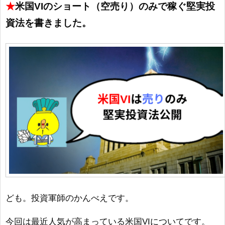
★
米国VIのショート（空売り）のみで稼ぐ堅実投
資法を書きました。
ども。投資軍師のかんべえです。
今回は最近人気が高まっている米国VIについてです。