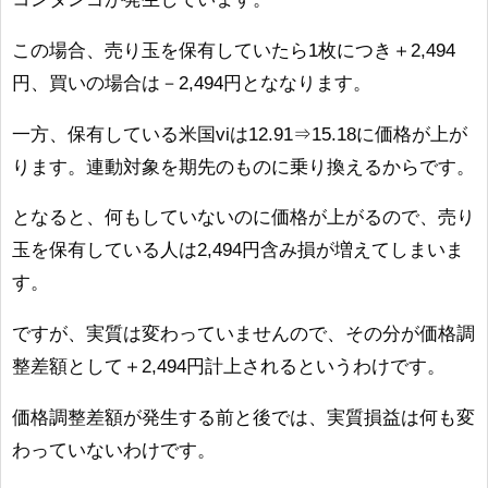
この場合、売り玉を保有していたら1枚につき＋2,494
円、買いの場合は－2,494円とななります。
一方、保有している米国viは12.91⇒15.18に価格が上が
ります。連動対象を期先のものに乗り換えるからです。
となると、何もしていないのに価格が上がるので、売り
玉を保有している人は2,494円含み損が増えてしまいま
す。
ですが、実質は変わっていませんので、その分が価格調
整差額として＋2,494円計上されるというわけです。
価格調整差額が発生する前と後では、実質損益は何も変
わっていないわけです。