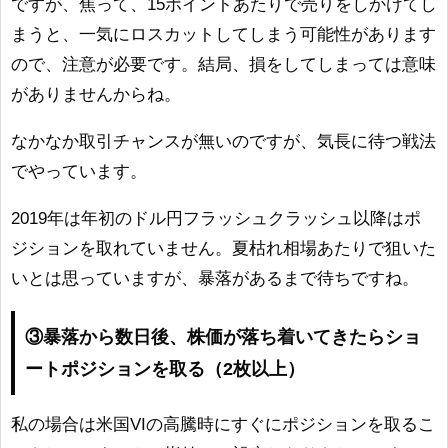
ですが、焦って、15ポイントあたりで売りをしかけてし
まうと、一気にロスカットしてしまう可能性があります
ので、注意が必要です。結局、損をしてしまっては意味
がありませんからね。
なかなか取引チャンスが無いのですが、気長に待つ戦法
でやっています。
2019年は年初のドル円フラッシュクラッシュ以降はポ
ジションを取れていません。夏枯れ相場あたりで狙いた
いとは思っていますが、暴落があるまで待ちですね。
③暴落から数日後、株価が落ち着いてきたらショ
ートポジションを取る（2枚以上）
私の場合は米国VIの高騰時にすぐにポジションを取るこ