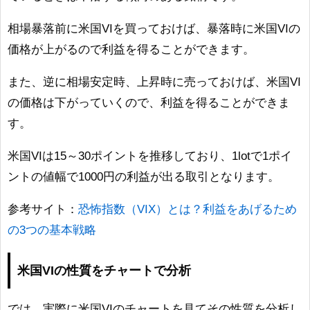
相場暴落前に米国VIを買っておけば、暴落時に米国VIの
価格が上がるので利益を得ることができます。
また、逆に相場安定時、上昇時に売っておけば、米国VI
の価格は下がっていくので、利益を得ることができま
す。
米国VIは15～30ポイントを推移しており、1lotで1ポイ
ントの値幅で1000円の利益が出る取引となります。
参考サイト：
恐怖指数（VIX）とは？利益をあげるため
の3つの基本戦略
米国VIの性質をチャートで分析
では、実際に米国VIのチャートを見てその性質を分析し