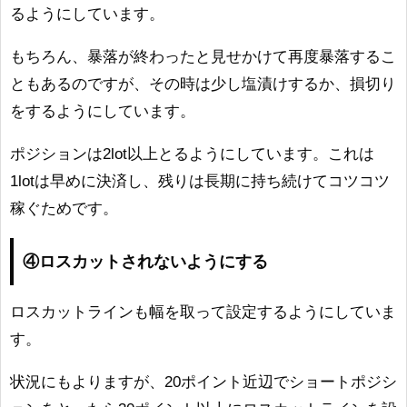
るようにしています。
もちろん、暴落が終わったと見せかけて再度暴落するこ
ともあるのですが、その時は少し塩漬けするか、損切り
をするようにしています。
ポジションは2lot以上とるようにしています。これは
1lotは早めに決済し、残りは長期に持ち続けてコツコツ
稼ぐためです。
④ロスカットされないようにする
ロスカットラインも幅を取って設定するようにしていま
す。
状況にもよりますが、20ポイント近辺でショートポジシ