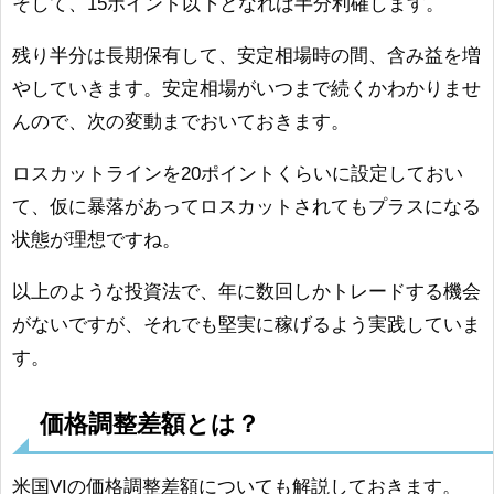
そして、15ポイント以下となれば半分利確します。
残り半分は長期保有して、安定相場時の間、含み益を増
やしていきます。安定相場がいつまで続くかわかりませ
んので、次の変動までおいておきます。
ロスカットラインを20ポイントくらいに設定しておい
て、仮に暴落があってロスカットされてもプラスになる
状態が理想ですね。
以上のような投資法で、年に数回しかトレードする機会
がないですが、それでも堅実に稼げるよう実践していま
す。
価格調整差額とは？
米国VIの価格調整差額についても解説しておきます。