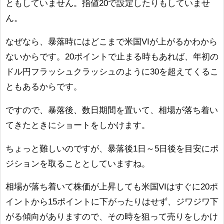
ともしていません。指値20で設定したりもしていませ
ん。
なぜなら、暴落時にはどこまで米国VIが上がるかわから
ないからです。20ポイントで止まる時もあれば、年初の
ドル円フラッシュクラッシュのように30を超えてくるこ
ともあるからです。
ですので、暴落後、数日期間を置いて、相場が落ち着い
てきたときにショートをしかけます。
ちょっと難しいのですが、暴落後1日～5日後を目安にポ
ジションを取ることとしていますね。
相場が落ち着いて株価が上昇しても米国VIはすぐに20ポ
イントから15ポイントに下がったりはせず、ジワジワ下
がる傾向がありますので、その時を狙って売りをしかけ