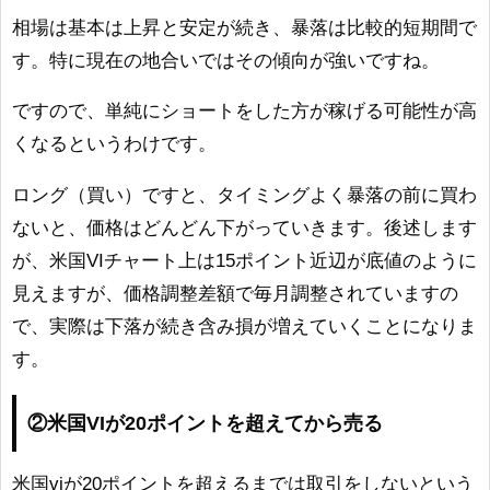
相場は基本は上昇と安定が続き、暴落は比較的短期間で
す。特に現在の地合いではその傾向が強いですね。
ですので、単純にショートをした方が稼げる可能性が高
くなるというわけです。
ロング（買い）ですと、タイミングよく暴落の前に買わ
ないと、価格はどんどん下がっていきます。後述します
が、米国VIチャート上は15ポイント近辺が底値のように
見えますが、価格調整差額で毎月調整されていますの
で、実際は下落が続き含み損が増えていくことになりま
す。
②米国VIが20ポイントを超えてから売る
米国viが20ポイントを超えるまでは取引をしないという