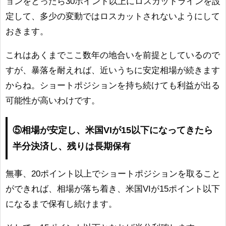
ョンをとったら30ポイント以上にロスカットラインを設
定して、多少の変動ではロスカットされないようにして
おきます。
これはあくまでここ数年の地合いを前提としているので
すが、暴落を耐えれば、近いうちに安定相場が続きます
からね。ショートポジションを持ち続けても利益が出る
可能性が高いわけです。
⑤相場が安定し、米国VIが15以下になってきたら
半分決済し、残りは長期保有
無事、20ポイント以上でショートポジションを取ること
ができれば、相場が落ち着き、米国VIが15ポイント以下
になるまで保有し続けます。