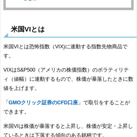
米国VIとは
米国VIとは恐怖指数（VIX)に連動する指数先物商品で
す。
VIXはS&P500（アメリカの株価指数）のボラティリテ
ィ（値幅）に連動するもので、株価が暴落したときに数
値を上げます。
「
GMOクリック証券のCFD口座
」で取引をすることが
できます。
米国VIは株価が暴落すると上昇し、株価が安定・上昇し
ているときは下落する傾向のある銘柄です。