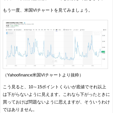
もう一度、米国VIチャートを見てみましょう。
（Yahoofinance米国VIチャートより抜粋）
こう見ると、10～15ポイントくらいが底値でそれ以上
は下がらないように見えます。これなら下がったときに
買っておけば問題ないように思えますが、そういうわけ
ではありません。