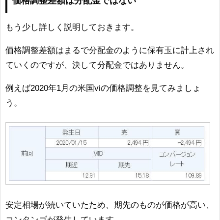
価格調整差額は分配金ではない
もう少し詳しく説明しておきます。
価格調整差額はまるで分配金のように保有玉に計上され
ていくのですが、決して分配金ではありません。
例えば2020年1月の米国viの価格調整を見てみましょ
う。
安定相場が続いていたため、期先のものが価格が高い、
コンタンゴが発生しています。