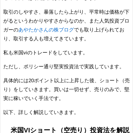
取引のしやすさ、暴落したら上がり、平常時は価格が下
がるというわかりやすさからなのか、また人気投資ブロ
ガーの
あやたかさんの株ブログ
でも取り上げられてお
り、取引する人も増えてきています。
私も米国viのトレードをしています。
ただし、ポリシー通り堅実投資法で実践しています。
具体的には20ポイント以上に上昇した後、ショート（売
り）をしていきます。買いは一切せず、売りのみで、堅
実に稼いでいく手法です。
以下、詳しく解説していきます。
米国VIショート（空売り）投資法を解説