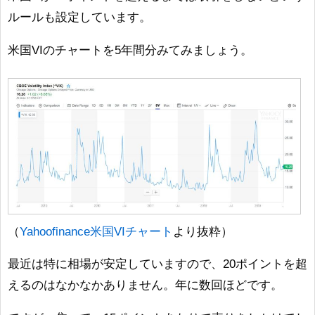
ルールも設定しています。
米国VIのチャートを5年間分みてみましょう。
（
Yahoofinance米国VIチャート
より抜粋）
最近は特に相場が安定していますので、20ポイントを超
えるのはなかなかありません。年に数回ほどです。