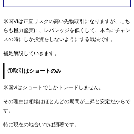
米国VIは正直リスクの高い先物取引になりますが、こち
らも極力堅実に、レバレッジを低くして、本当にチャン
スの時にしか投資をしないようにする戦法です。
補足解説していきます。
①取引はショートのみ
米国viはショートでしかトレードしません。
その理由は相場はほとんどの期間が上昇と安定だからで
す。
特に現在の地合いでは顕著です。