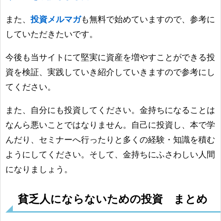
また、
投資メルマガ
も無料で始めていますので、参考に
していただきたいです。
今後も当サイトにて堅実に資産を増やすことができる投
資を検証、実践していき紹介していきますので参考にし
てください。
また、自分にも投資してください。金持ちになることは
なんら悪いことではなりません。自己に投資し、本で学
んだり、セミナーへ行ったりと多くの経験・知識を積む
ようにしてください。そして、金持ちにふさわしい人間
になりましょう。
貧乏人にならないための投資 まとめ