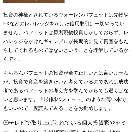
投資の神様とされているウォーレンバフェットは先物や
FXなどのレバレッジをかけた信用取引は一切やってい
ません。バフェットは原則現物投資しかしておらず、レ
バレッジをかけたギャンブルが長期的に見て資産をもた
らしてくれるものではないということを理解しているか
らです。
もちろんバフェットの投資が全て正しいとは言いません
が、投資で資産を築きたいと考えているのであれば成功
者であるバフェットの考え方を学んでからでも遅くはな
いと思います。「1分間バフェット」のような薄い本で
もいいので一度読んでみることをお勧めします。
⑤テレビで取り上げられている個人投資家やセミ