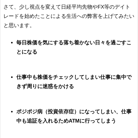
さて、少し視点を変えて日経平均先物やFX等のデイト
レードを始めたことによる生活への弊害を上げてみたい
と思います。
毎日株価を気にする落ち着かない日々を過ごすこ
とになる
仕事中も株価をチェックしてしまい仕事に集中で
きず周りに迷惑をかける
ポジポジ病（投資依存症）になってしまい、仕事
中も追証を入れるためATMに行ってしまう