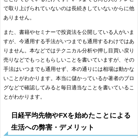
で取り上げられていないのは長続きしていないからに他
ありません。
また、書籍やセミナーで投資法を公開している人がいま
すが、今通用する手法がいつまでも通用するわけではあ
りません。本などではテクニカル分析や押し目買い戻り
売りなどでもっともらしいことを書いていますが、その
手法はいつまでも通用せず、本の通りには相場は動かな
いことがわかります。本当に儲かっているか著者のブロ
グなどで確認してみると毎日適当なことを書いているこ
とがわかります。
日経平均先物やFXを始めたことによる
生活への弊害・デメリット