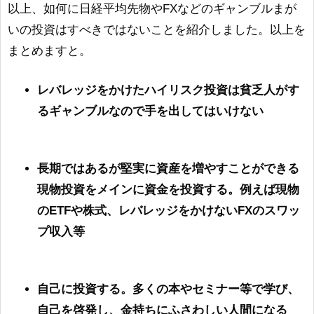
以上、如何に日経平均先物やFXなどのギャンブルまが
いの投資はすべきではないことを紹介しました。以上を
まとめますと。
レバレッジをかけたハイリスク投資は貧乏人がす
るギャンブルなので手を出してはいけない
長期ではあるが堅実に資産を増やすことができる
現物投資をメインに資金を投資する。例えば現物
のETFや株式、レバレッジをかけないFXのスワッ
プ収入等
自己に投資する。多くの本やセミナー等で学び、
自己を啓発し、金持ちにふさわしい人間になる