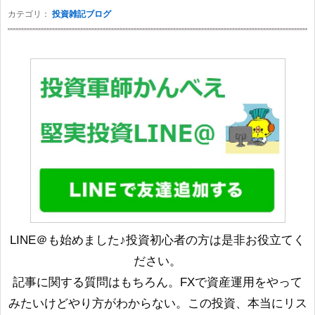
カテゴリ：
投資雑記ブログ
LINE＠も始めました♪投資初心者の方は是非お役立てく
ださい。
記事に関する質問はもちろん。FXで資産運用をやって
みたいけどやり方がわからない。この投資、本当にリス