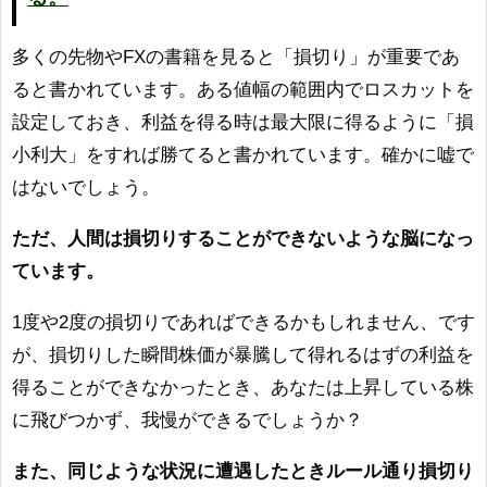
多くの先物やFXの書籍を見ると「損切り」が重要であ
ると書かれています。ある値幅の範囲内でロスカットを
設定しておき、利益を得る時は最大限に得るように「損
小利大」をすれば勝てると書かれています。確かに嘘で
はないでしょう。
ただ、人間は損切りすることができないような脳になっ
ています。
1度や2度の損切りであればできるかもしれません、です
が、損切りした瞬間株価が暴騰して得れるはずの利益を
得ることができなかったとき、あなたは上昇している株
に飛びつかず、我慢ができるでしょうか？
また、同じような状況に遭遇したときルール通り損切り