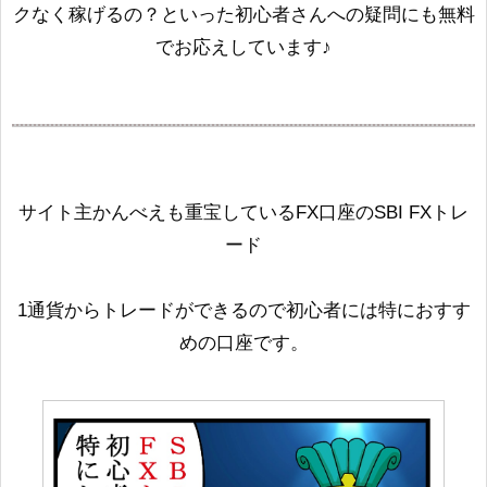
クなく稼げるの？といった初心者さんへの疑問にも無料
でお応えしています♪
サイト主かんべえも重宝しているFX口座のSBI FXトレ
ード
1通貨からトレードができるので初心者には特におすす
めの口座です。