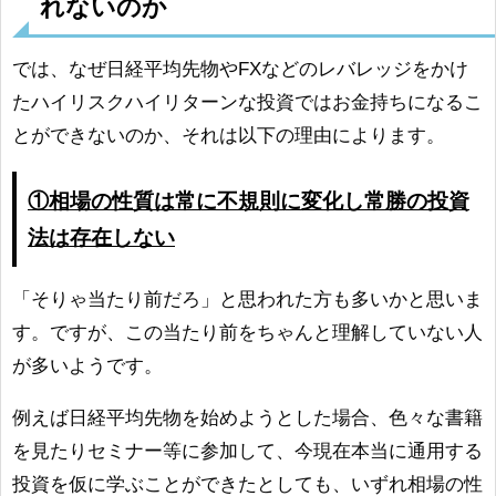
れないのか
では、なぜ日経平均先物やFXなどのレバレッジをかけ
たハイリスクハイリターンな投資ではお金持ちになるこ
とができないのか、それは以下の理由によります。
①相場の性質は常に不規則に変化し常勝の投資
法は存在しない
「そりゃ当たり前だろ」と思われた方も多いかと思いま
す。ですが、この当たり前をちゃんと理解していない人
が多いようです。
例えば日経平均先物を始めようとした場合、色々な書籍
を見たりセミナー等に参加して、今現在本当に通用する
投資を仮に学ぶことができたとしても、いずれ相場の性