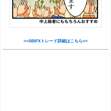
>>SBIFXトレード詳細はこちら<<