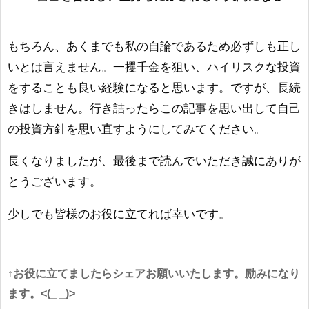
もちろん、あくまでも私の自論であるため必ずしも正し
いとは言えません。一攫千金を狙い、ハイリスクな投資
をすることも良い経験になると思います。ですが、長続
きはしません。行き詰ったらこの記事を思い出して自己
の投資方針を思い直すようにしてみてください。
長くなりましたが、最後まで読んでいただき誠にありが
とうございます。
少しでも皆様のお役に立てれば幸いです。
↑お役に立てましたらシェアお願いいたします。励みになり
ます。<(_ _)>