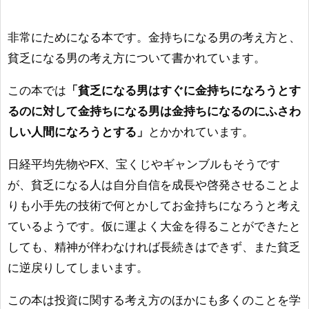
非常にためになる本です。金持ちになる男の考え方と、
貧乏になる男の考え方について書かれています。
この本では
「貧乏になる男はすぐに金持ちになろうとす
るのに対して金持ちになる男は金持ちになるのにふさわ
しい人間になろうとする」
とかかれています。
日経平均先物やFX、宝くじやギャンブルもそうです
が、貧乏になる人は自分自信を成長や啓発させることよ
りも小手先の技術で何とかしてお金持ちになろうと考え
ているようです。仮に運よく大金を得ることができたと
しても、精神が伴わなければ長続きはできず、また貧乏
に逆戻りしてしまいます。
この本は投資に関する考え方のほかにも多くのことを学