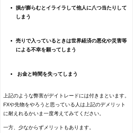
損が膨らむとイライラして他人に八つ当たりして
しまう
売りで入っているときは世界経済の悪化や災害等
による不幸を願ってしまう
お金と時間を失ってしまう
上記のような弊害がデイトレードには付きまといます。
FXや先物をやろうと思っている人は上記のデメリット
に耐えれるかいま一度考えてみてください。
一方、少なからずメリットもあります。