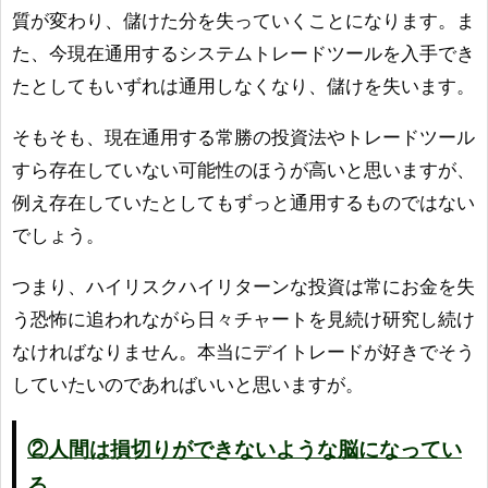
質が変わり、儲けた分を失っていくことになります。ま
た、今現在通用するシステムトレードツールを入手でき
たとしてもいずれは通用しなくなり、儲けを失います。
そもそも、現在通用する常勝の投資法やトレードツール
すら存在していない可能性のほうが高いと思いますが、
例え存在していたとしてもずっと通用するものではない
でしょう。
つまり、ハイリスクハイリターンな投資は常にお金を失
う恐怖に追われながら日々チャートを見続け研究し続け
なければなりません。本当にデイトレードが好きでそう
していたいのであればいいと思いますが。
②人間は損切りができないような脳になってい
る。