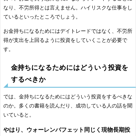
なり、不労所得とは言えません。ハイリスクな仕事をし
ているといったところでしょう。
お金持ちになるためにはデイトレードではなく、不労所
得が支出を上回るように投資をしていくことが必要で
す。
金持ちになるためにはどういう投資を
するべきか
では、金持ちになるためにはどういう投資をするべきな
のか。多くの書籍を読んだり、成功している人の話を聞
いていると。
やはり、ウォーレンバフェット同じく現物長期投