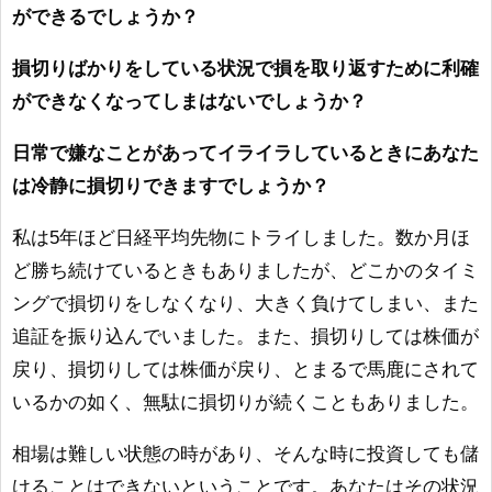
ができるでしょうか？
損切りばかりをしている状況で損を取り返すために利確
ができなくなってしまはないでしょうか？
日常で嫌なことがあってイライラしているときにあなた
は冷静に損切りできますでしょうか？
私は5年ほど日経平均先物にトライしました。数か月ほ
ど勝ち続けているときもありましたが、どこかのタイミ
ングで損切りをしなくなり、大きく負けてしまい、また
追証を振り込んでいました。また、損切りしては株価が
戻り、損切りしては株価が戻り、とまるで馬鹿にされて
いるかの如く、無駄に損切りが続くこともありました。
相場は難しい状態の時があり、そんな時に投資しても儲
けることはできないということです。あなたはその状況