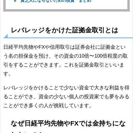
貧乏人にならないための投資 まとめ
レバレッジをかけた証拠金取引とは
日経平均先物やFXや信用取引は証券会社に証拠金とい
う名の担保金を預け、その資金の10倍〜100倍程度の取
引をすることができます。これを証拠金取引といいま
す。
レバレッジをかけることで少ない資金で大きな利益を得
ることができ、資金の少ない個人の投資家でも夢をみる
ことができ多くの人が挑戦しています。
なぜ日経平均先物やFXでは金持ちにな