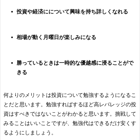
投資や経済にについて興味を持ち詳しくなれる
相場が動く月曜日が楽しみになる
勝っているときは一時的な優越感に浸ることがで
きる
何よりのメリットは投資について勉強するようになるこ
とだと思います。勉強すればするほど高レバレッジの投
資はすべきではないことがわかると思います。挑戦して
みることはいいことですが、勉強代はできるだけ安くす
るようにしましょう。