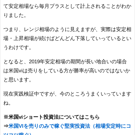
て安定相場なら毎月プラスとして計上されることがわか
りました。
つまり、レンジ相場のように見えますが、実際は安定相
場・上昇相場が続けばどんどん下落していっているとい
うわけです。
となると、2019年安定相場の期間が長い地合いの場合
は米国viは売りをしている方が勝率が高いのではないか
と思います。
現在実践検証中ですが、今のところうまくいっています
ね。
※米国viショート投資法についてはこちら
⇒
米国VIを売りのみで稼ぐ堅実投資法（相場安定時にコ