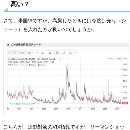
高い？
さて、米国VIですが、高騰したときには今度は売り（シ
ョート）を入れた方が良いのでしょうか。
こちらが、連動対象のVIX指数ですが、リーマンショッ