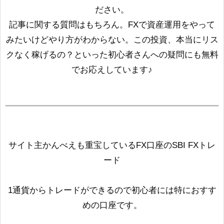
ださい。
記事に関する質問はもちろん。FXで資産運用をやって
みたいけどやり方がわからない。この投資、本当にリス
クなく稼げるの？といった初心者さんへの疑問にも無料
でお応えしています♪
サイト主かんべえも重宝しているFX口座のSBI FXトレ
ード
1通貨からトレードができるので初心者には特におすす
めの口座です。