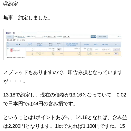
④約定
無事…約定しました。
スプレッドもありますので、即含み損となっています
が・・・。
13.18で約定し、現在の価格が13.16となっていて－0.02
で日本円では44円の含み損です。
ということは1ポイントあがり、14.18となれば、含み益
は2,200円となります。1lotであれば1,100円ですね。15