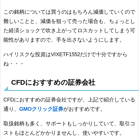
この銘柄については買うのはもちろん減価していくので
難しいことと、減価を狙って売った場合も、ちょっとし
た経済ショックで吹き上がってロスカットしてしまう可
能性がありますので、手を出さないようにします。
ハイリスクな投資はVIXETF1552だけで十分ですから
ね・・・
CFDにおすすめの証券会社
CFDにおすすめの証券会社ですが、上記で紹介している
通り、
GMOクリック証券
がおすすめです。
取扱銘柄も多く、サポートもしっかりしていて、取引コ
ストもほとんどかかりませんし、使いやすいです。