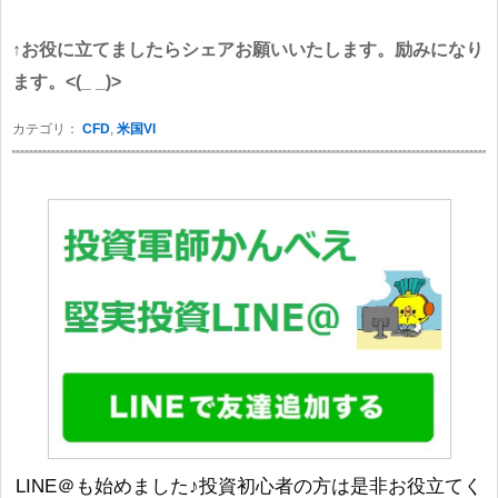
↑お役に立てましたらシェアお願いいたします。励みになり
ます。<(_ _)>
カテゴリ：
CFD
,
米国VI
LINE＠も始めました♪投資初心者の方は是非お役立てく