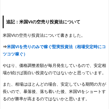
追記：米国VIの空売り投資法について
米国VIの空売り投資法について書きました。
⇒
米国VIを売りのみで稼ぐ堅実投資法（相場安定時にコ
ツコツ稼ぐ）
やはり、価格調整差額が毎月発生しているので、安定相
場が続けば面白い投資なのではないかと思っています。
また、相場はほとんどの場合、安定している期間の方が
長いので、暴落後、落ち着いた後、米国VIをショートす
るのが勝率が高まるのではないかと思います。