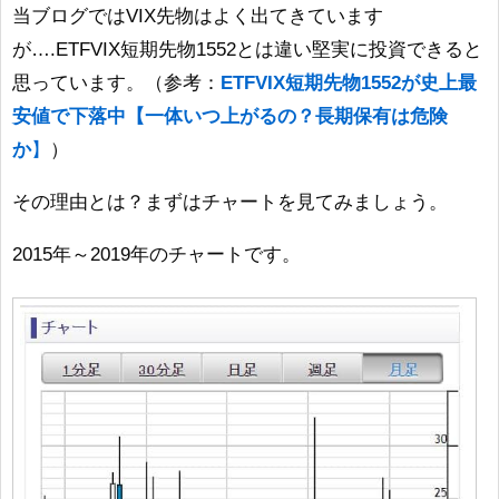
当ブログではVIX先物はよく出てきています
が….ETFVIX短期先物1552とは違い堅実に投資できると
思っています。（参考：
ETFVIX短期先物1552が史上最
安値で下落中【一体いつ上がるの？長期保有は危険
か
】
）
その理由とは？まずはチャートを見てみましょう。
2015年～2019年のチャートです。