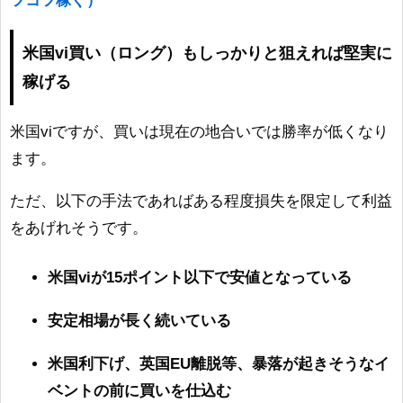
ツコツ稼ぐ）
米国vi買い（ロング）もしっかりと狙えれば堅実に
稼げる
米国viですが、買いは現在の地合いでは勝率が低くなり
ます。
ただ、以下の手法であればある程度損失を限定して利益
をあげれそうです。
米国viが15ポイント以下で安値となっている
安定相場が長く続いている
米国利下げ、英国EU離脱等、暴落が起きそうなイ
ベントの前に買いを仕込む