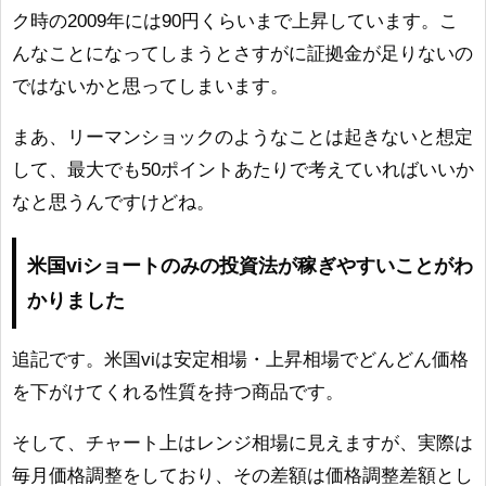
ク時の2009年には90円くらいまで上昇しています。こ
んなことになってしまうとさすがに証拠金が足りないの
ではないかと思ってしまいます。
まあ、リーマンショックのようなことは起きないと想定
して、最大でも50ポイントあたりで考えていればいいか
なと思うんですけどね。
米国viショートのみの投資法が稼ぎやすいことがわ
かりました
追記です。米国viは安定相場・上昇相場でどんどん価格
を下がけてくれる性質を持つ商品です。
そして、チャート上はレンジ相場に見えますが、実際は
毎月価格調整をしており、その差額は価格調整差額とし