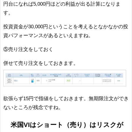
円台になれば5,000円ほどの利益が出る計算になりま
す。
投資資金が30,000円ということを考えるとなかなかの投
資パフォーマンスがあるといえますね。
⑤売り注文をしておく
併せて売り注文をしておきます。
欲張らず15円で指値をしておきます。無期限注文ができ
ないところが残念ですね。
米国VIはショート（売り）はリスクが