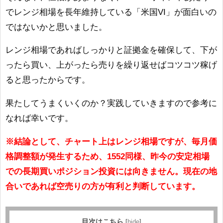
でレンジ相場を長年維持している「米国VI」が面白いの
ではないかと思いました。
レンジ相場であればしっかりと証拠金を確保して、下が
ったら買い、上がったら売りを繰り返せばコツコツ稼げ
ると思ったからです。
果たしてうまくいくのか？実践していきますので参考に
なれば幸いです。
※結論として、チャート上はレンジ相場ですが、毎月価
格調整額が発生するため、1552同様、昨今の安定相場
での長期買いポジション投資には向きません。現在の地
合いであれば空売りの方が有利と判断しています。
目次はこちら
[
hide
]