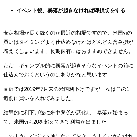
イベント後、暴落が起きなければ即損切をする
安定相場が長く続くのが最近の相場ですので、米国viの
買いはタイミングよく仕込めなければどんどん含み損が
増えてしまいます。長期保有にはおすすめできません。
ただ、ギャンブル的に暴落が起きそうなイベントの前に
仕込んでおくというのはありかなと思います。
直近では2019年7月末の米国利下げですが、私はこの1
週前に買いを入れてみました。
結果的に利下げ後に米中関係が悪化し、暴落が始まっ
て、米国viも20を超えてきて利益が出ました。
このようにイベント前に買っておき、うまくいかなけれ