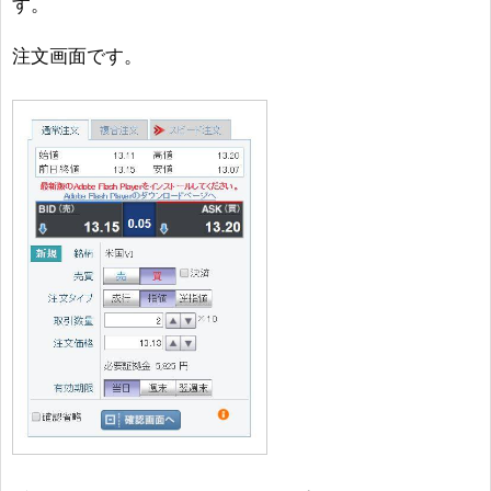
す。
注文画面です。