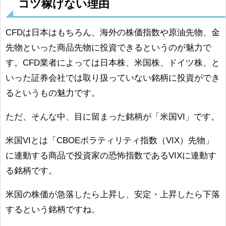
コツ稼げない理由
CFDは日本はもちろん、海外の株価指数や原油先物、金
先物といった商品先物に投資できるというのが魅力で
す。CFD業者によっては日本株、米国株、ドイツ株、と
いった証券会社では取り扱っていない銘柄に投資ができ
るというもの魅力です。
ただ、そんな中、目に留まった銘柄が「米国VI」です。
米国VIとは「CBOEボラティリティ指数（VIX）先物」
に連動する商品で投資家の恐怖指数であるVIXに連動す
る銘柄です。
米国の株価が急落したら上昇し、安定・上昇したら下落
するという銘柄ですね。