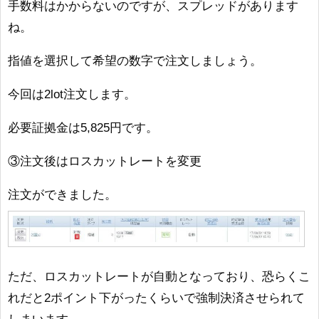
手数料はかからないのですが、スプレッドがあります
ね。
指値を選択して希望の数字で注文しましょう。
今回は2lot注文します。
必要証拠金は5,825円です。
③注文後はロスカットレートを変更
注文ができました。
ただ、ロスカットレートが自動となっており、恐らくこ
れだと2ポイント下がったくらいで強制決済させられて