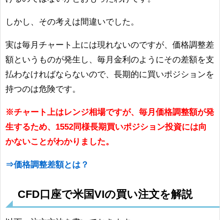
しかし、その考えは間違いでした。
実は毎月チャート上には現れないのですが、価格調整差
額というものが発生し、毎月金利のようにその差額を支
払わなければならないので、長期的に買いポジションを
持つのは危険です。
※チャート上はレンジ相場ですが、毎月価格調整額が発
生するため、1552同様長期買いポジション投資には向
かないことがわかりました。
⇒価格調整差額とは？
CFD口座で米国VIの買い注文を解説