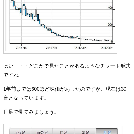
はい・・・どこかで見たことがあるようなチャート形式
ですね。
1年前までは600ほど株価があったのですが、現在は30
台となっています。
月足で見てみましょう。