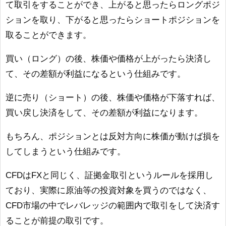
て取引をすることができ、上がると思ったらロングポジ
ションを取り、下がると思ったらショートポジションを
取ることができます。
買い（ロング）の後、株価や価格が上がったら決済し
て、その差額が利益になるという仕組みです。
逆に売り（ショート）の後、株価や価格が下落すれば、
買い戻し決済をして、その差額が利益になります。
もちろん、ポジションとは反対方向に株価が動けば損を
してしまうという仕組みです。
CFDはFXと同じく、証拠金取引というルールを採用し
ており、実際に原油等の投資対象を買うのではなく、
CFD市場の中でレバレッジの範囲内で取引をして決済す
ることが前提の取引です。