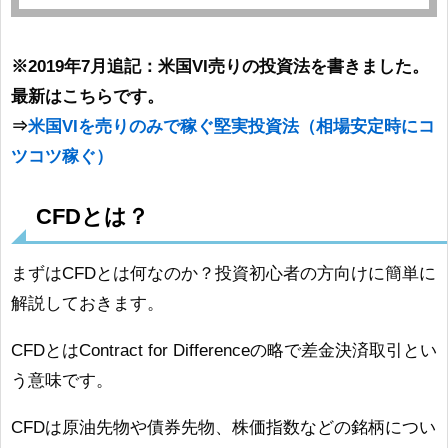
※2019年7月追記：米国VI売りの投資法を書きました。
最新はこちらです。
⇒
米国VIを売りのみで稼ぐ堅実投資法（相場安定時にコ
ツコツ稼ぐ）
CFDとは？
まずはCFDとは何なのか？投資初心者の方向けに簡単に
解説しておきます。
CFDとはContract for Differenceの略で差金決済取引とい
う意味です。
CFDは原油先物や債券先物、株価指数などの銘柄につい