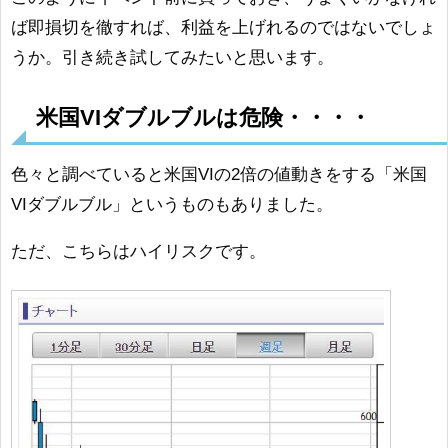
ば即損切を徹すれば、利益を上げれるのではないでしょ
うか。引き続き試してみたいと思います。
米国VIダブルブルは危険・・・・
色々と調べていると米国VIの2倍の値動きをする「米国
VIダブルブル」というものもありました。
ただ、こちらはハイリスクです。