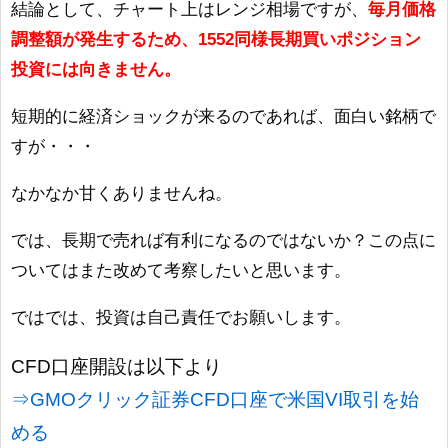
結論として、チャート上はレンジ相場ですが、
毎月価格
調整額が発生するため、1552同様長期買いポジション
投資には向きません。
短期的に経済ショックが来るのであれば、面白い銘柄で
すが・・・
なかなか甘くありませんね。
では、長期で売れば有利になるのではないか？この点に
ついてはまた改めて考察したいと思います。
ではでは、投資は自己責任でお願いします。
CFD口座開設は以下より
⇒GMOクリック証券CFD口座で米国VI取引を始
める