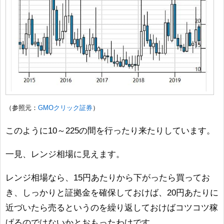
（参照元：
GMOクリック証券
）
このように10～225の間を行ったり来たりしています。
一見、レンジ相場に見えます。
レンジ相場なら、15円あたりから下がったら買ってお
き、しっかりと証拠金を確保しておけば、20円あたりに
近づいたら売るというのを繰り返しておけばコツコツ稼
げるのではないかとおもったわけです。