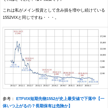
これは私がメイン投資として含み損を増やし続けている
1552VIXと同じですね・・・。
参考：
ETFVIX短期先物1552が史上最安値で下落中【一
体いつ上がるの？長期保有は危険か】