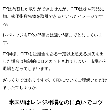
FXは為替しか取引ができませんが、CFDは株や商品先
物、株価指数先物を取引できるといったイメージです
ね。
レバレッジもFXの25倍とは違い5倍までとなっていま
す。
FX同様、CFDも証拠金をある一定以上超える損失を出
した場合は強制的にロスカットされてしまい、市場から
退場となってしまいます。
ざっくりではありますが、CFDについてご理解いただけ
ましたでしょうか。
米国VIはレンジ相場なのに買いでコツ