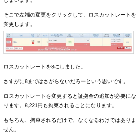
しまいます。
そこで左端の変更をクリックして、ロスカットレートを
変更します。
ロスカットレートを8にしました。
さすがに8まではさがらないだろーという思いです。
ロスカットレートを変更すると証拠金の追加が必要にな
ります。8,221円も拘束されることになります。
もちろん、拘束されるだけで、なくなるわけではありま
せん。