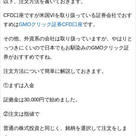
以下、注文方法を書いておきます。
CFD口座ですが米国VIを取り扱っている証券会社でおす
すめは
GMOクリック証券CFD口座
です。
その他、外資系の会社は取り扱っていますが、やはりと
っつきにくいので日本でもお馴染みのGMOクリック証
券がおすすめですね。
注文方法について簡単に解説しておきます。
①まずは入金
証拠金は30,000円で始めました。
②注文は指値で
普通の株式投資と同じく、銘柄を選択して注文をしま