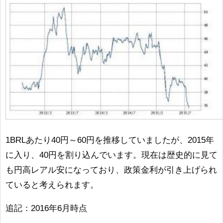
1BRLあたり40円～60円を推移していましたが、2015年
に入り、40円を割り込んでいます。現在は歴史的に見て
も円高レアル安になっており、政策金利が引き上げられ
ていると考えられます。
追記：2016年6月時点