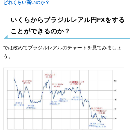
どれくらい高いのか？
いくらからブラジルレアル円FXをする
ことができるのか？
では改めてブラジルレアルのチャートを見てみましょ
う。