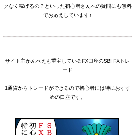
クなく稼げるの？といった初心者さんへの疑問にも無料
でお応えしています♪
サイト主かんべえも重宝しているFX口座のSBI FXトレ
ード
1通貨からトレードができるので初心者には特におすす
めの口座です。