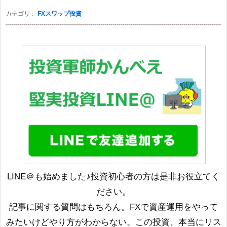
カテゴリ：
FXスワップ投資
LINE＠も始めました♪投資初心者の方は是非お役立てく
ださい。
記事に関する質問はもちろん。FXで資産運用をやって
みたいけどやり方がわからない。この投資、本当にリス