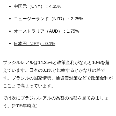
中国元（CNY）：4.35%
ニュージーランド（NZD）：2.25%
オーストラリア（AUD）：1.75%
日本円（JPY)：0.1%
ブラジルレアルは14.25%と政策金利がなんと10%を超
えています。日本の0.1%と比較するとかなりの差で
す。ブラジルの国家情勢、通貨安対策などで政策金利が
ここまで高まっています。
では次にブラジルレアルの為替の推移を見てみましょ
う。(2015年時点）