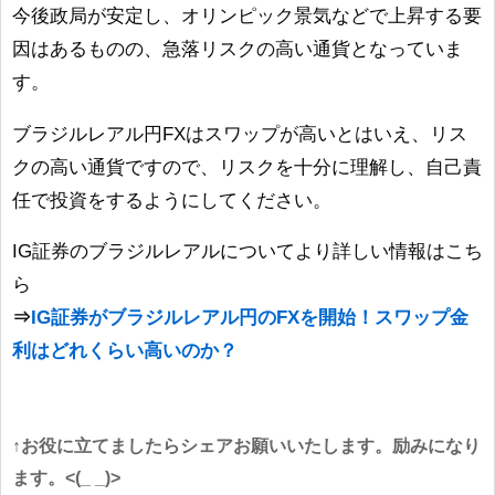
今後政局が安定し、オリンピック景気などで上昇する要
因はあるものの、急落リスクの高い通貨となっていま
す。
ブラジルレアル円FXはスワップが高いとはいえ、リス
クの高い通貨ですので、リスクを十分に理解し、自己責
任で投資をするようにしてください。
IG証券のブラジルレアルについてより詳しい情報はこち
ら
⇒
IG証券がブラジルレアル円のFXを開始！スワップ金
利はどれくらい高いのか？
↑お役に立てましたらシェアお願いいたします。励みになり
ます。<(_ _)>