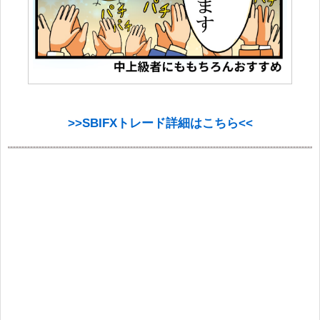
>>SBIFXトレード詳細はこちら<<