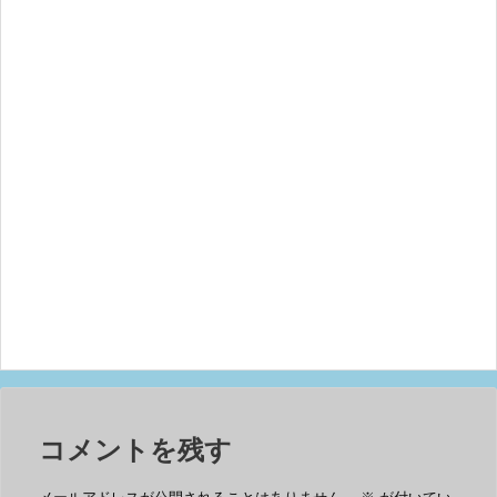
コメントを残す