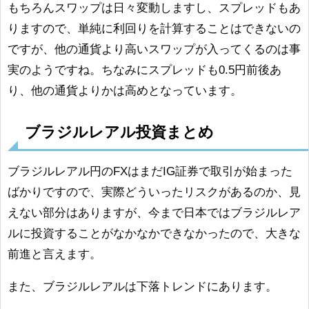
もちろんスワップは日々変動しますし、スプレッドもあ
りますので、単純に利回りを計算することはできないの
ですが、他の通貨より高いスワップが入ってくるのは事
実のようですね。ちなみにスプレッドも0.5円前後あ
り、他の通貨よりかは高めとなっています。
ブラジルレアル投資まとめ
ブラジルレアル円のFXはまだIG証券で取引が始まった
ばかりですので、実際どういったリスクがあるのか、見
えない部分はありますが、今まで日本ではブラジルレア
ルに投資することがなかなかできなかったので、大きな
前進と言えます。
また、ブラジルレアルは下落トレンドにあります。