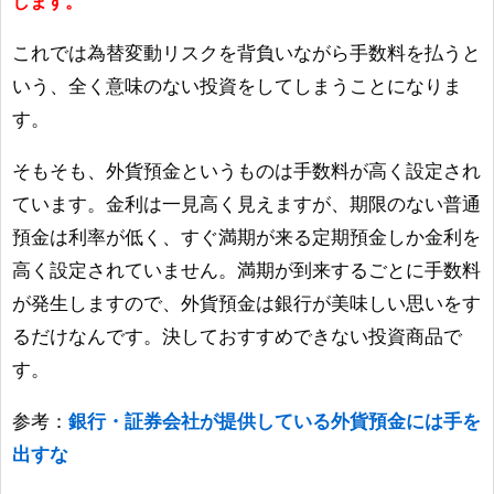
します。
これでは為替変動リスクを背負いながら手数料を払うと
いう、全く意味のない投資をしてしまうことになりま
す。
そもそも、外貨預金というものは手数料が高く設定され
ています。金利は一見高く見えますが、期限のない普通
預金は利率が低く、すぐ満期が来る定期預金しか金利を
高く設定されていません。満期が到来するごとに手数料
が発生しますので、外貨預金は銀行が美味しい思いをす
るだけなんです。決しておすすめできない投資商品で
す。
参考：
銀行・証券会社が提供している外貨預金には手を
出すな