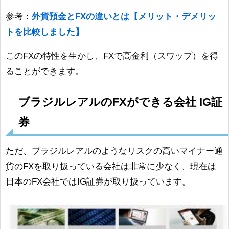
参考：
外貨預金とFXの違いとは【メリット・デメリッ
トを比較しました】
このFXの特性を生かし、FXで高金利（スワップ）を得
ることができます。
ブラジルレアルのFXができる会社 IG証
券
ただ、ブラジルレアルのようなリスクの高いマイナー通
貨のFXを取り扱っている会社は非常に少なく、現在は
日本のFX会社ではIG証券が取り扱っています。