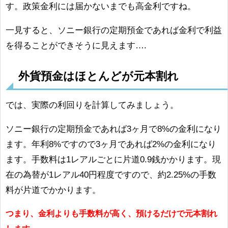
す。政策金利には届かないまでも高金利ですね。
一見すると、ソニー銀行の定期預金であれば金利で利益
を得ることができそうに見えます….
外貨預金はほとんどが元本割れ
では、実際の利回りを計算してみましょう。
ソニー銀行の定期預金であれば3ヶ月で8%の金利になり
ます。年利8%ですので3ヶ月であれば2%の金利になり
ます。手数料は1レアルごとに片道0.9銭かかります。現
在の為替が1レアル40円程度ですので、約2.25%の手数
料が片道でかかります。
つまり、金利よりも手数料が高く、預けるだけで元本割れ