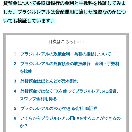
貨預金について各取扱銀行の金利と手数料を検証してみま
した。ブラジルレアルは資産運用に適した投資なのかにつ
いても検証しています。
目次はこちら
[
hide
]
ブラジルレアルの政策金利 為替の推移について
ブラジルレアルの外貨預金の取扱銀行 金利・手数料
を比較
外貨預金はほとんどが元本割れ
外貨預金ではなくFXを使ってブラジルレアルに投資、
スワップ金利を得る
ブラジルレアルのFXができる会社 IG証券
いくらからブラジルレアル円FXをすることができるの
か？