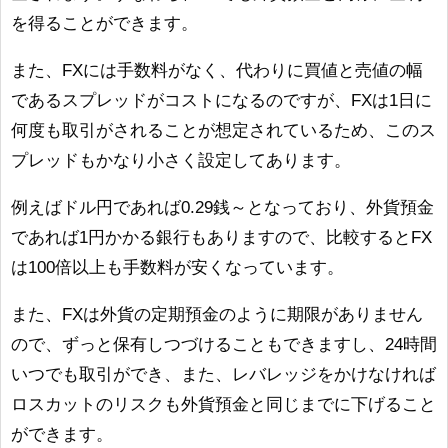
を得ることができます。
また、FXには手数料がなく、代わりに買値と売値の幅
であるスプレッドがコストになるのですが、FXは1日に
何度も取引がされることが想定されているため、このス
プレッドもかなり小さく設定してあります。
例えばドル円であれば0.29銭～となっており、外貨預金
であれば1円かかる銀行もありますので、比較するとFX
は100倍以上も手数料が安くなっています。
また、FXは外貨の定期預金のように期限がありません
ので、ずっと保有しつづけることもできますし、24時間
いつでも取引ができ、また、レバレッジをかけなければ
ロスカットのリスクも外貨預金と同じまでに下げること
ができます。