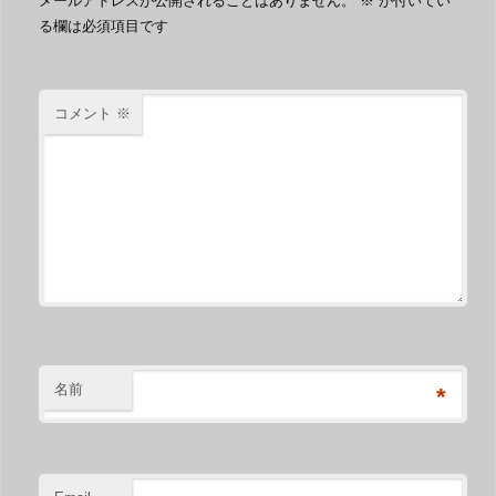
メールアドレスが公開されることはありません。
※
が付いてい
る欄は必須項目です
コメント
※
名前
*