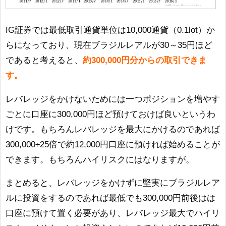
IG証券では最低取引通貨単位は10,000通貨（0.1lot）か
らになっており、現在ブラジルレアルが30～35円ほど
であると考えると、
約300,000円分からの取引できま
す。
レバレッジをかけないためには一つポジションを増やす
ごとに口座に300,000円ほど預けておけば良いというわ
けです。もちろんレバレッジを最大にかけるのであれば
300,000÷25倍で約12,000円口座に預ければ始めることが
できます。もちろんハイリスクにはなりますが。
まとめると、レバレッジをかけずに堅実にブラジルレア
ルに投資をするのであれば最低でも300,000円前後はは
口座に預けて置く必要があり、レバレッジ最大でハイリ