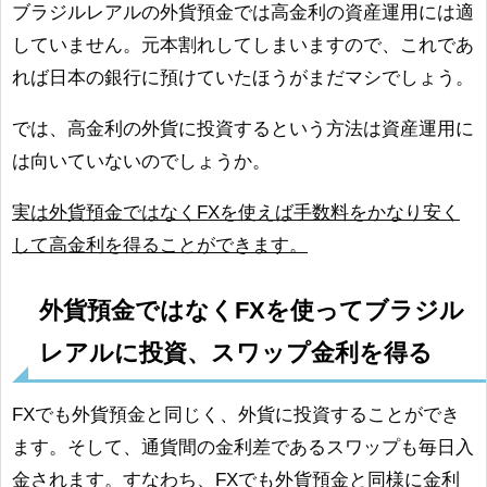
ブラジルレアルの外貨預金では高金利の資産運用には適
していません。元本割れしてしまいますので、これであ
れば日本の銀行に預けていたほうがまだマシでしょう。
では、高金利の外貨に投資するという方法は資産運用に
は向いていないのでしょうか。
実は外貨預金ではなくFXを使えば手数料をかなり安く
して高金利を得ることができます。
外貨預金ではなくFXを使ってブラジル
レアルに投資、スワップ金利を得る
FXでも外貨預金と同じく、外貨に投資することができ
ます。そして、通貨間の金利差であるスワップも毎日入
金されます。すなわち、FXでも外貨預金と同様に金利